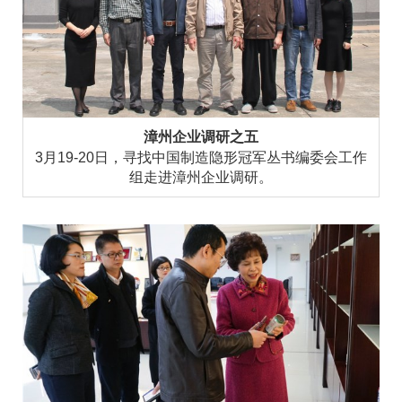
漳州企业调研之五
3月19-20日，寻找中国制造隐形冠军丛书编委会工作
组走进漳州企业调研。