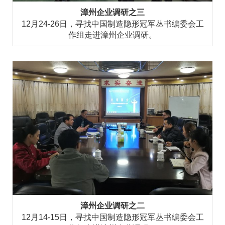
漳州企业调研之三
12月24-26日，寻找中国制造隐形冠军丛书编委会工
作组走进漳州企业调研。
漳州企业调研之二
12月14-15日，寻找中国制造隐形冠军丛书编委会工