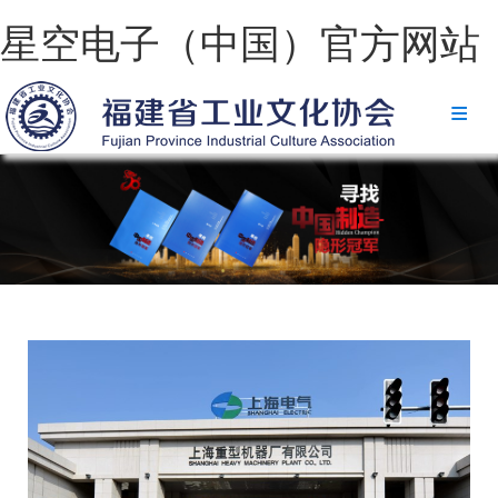
星空电子（中国）官方网站
星空电子（中国）官方网站
协会简介
政策法规
星空电子（中国）官方网站
省级政策
地方政策
工业文化
工业视频
会员风采