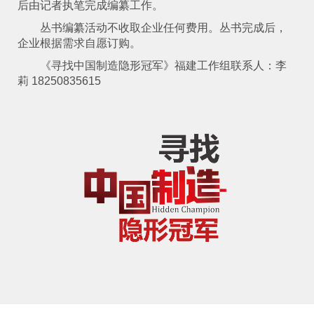
后由记者执笔完成编纂工作。
丛书编纂活动不收取企业任何费用。丛书完成后，
企业根据需求自愿订购。
《寻找中国制造隐形冠军》福建工作组联系人：李
莉 18250835615