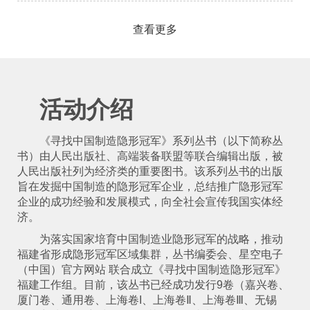
查看更多
活动介绍
《寻找中国制造隐形冠军》系列丛书（以下简称丛
书）由人民出版社、高端装备联盟等联合编辑出版，被
人民出版社列为经济类的重要图书。该系列丛书的出版
旨在发掘中国制造的隐形冠军企业，总结推广隐形冠军
企业的成功经验和发展模式，向全社会宣传我国实体经
济。
为落实国家培育中国制造业隐形冠军的战略，推动
福建省形成隐形冠军区域集群，丛书编委会、星空电子
（中国）官方网站 联合成立《寻找中国制造隐形冠军》
福建工作组。目前，该丛书已经成功发行9卷（嘉兴卷、
厦门卷、通用卷、上海卷I、上海卷Ⅱ、上海卷Ⅲ、无锡