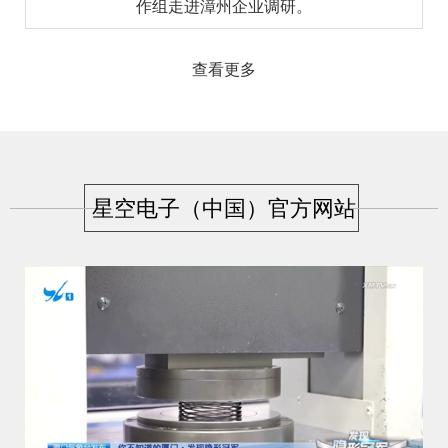
作组走进漳州企业调研。
查看更多
星空电子（中国）官方网站