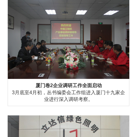
厦门卷2企业调研工作全面启动
3月底至4月初，丛书编委会工作组进入厦门十九家企
业进行深入调研考察。