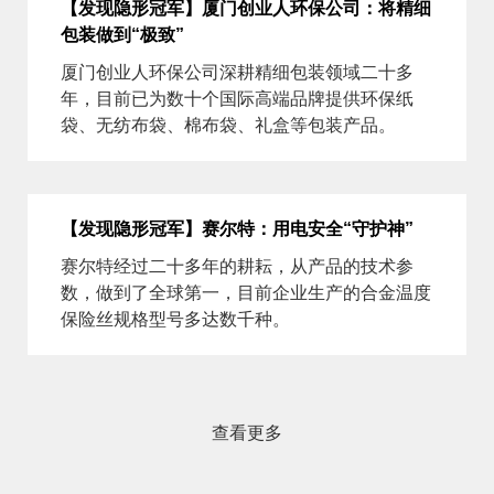
【发现隐形冠军】厦门创业人环保公司：将精细
包装做到“极致”
厦门创业人环保公司深耕精细包装领域二十多
年，目前已为数十个国际高端品牌提供环保纸
袋、无纺布袋、棉布袋、礼盒等包装产品。
【发现隐形冠军】赛尔特：用电安全“守护神”
赛尔特经过二十多年的耕耘，从产品的技术参
数，做到了全球第一，目前企业生产的合金温度
保险丝规格型号多达数千种。
查看更多