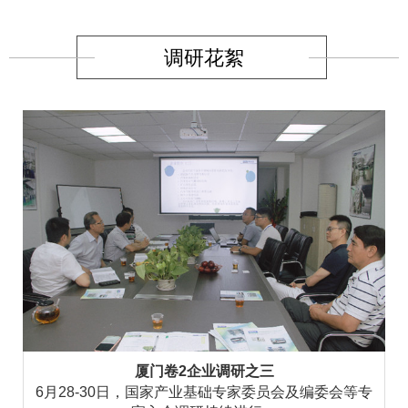
调研花絮
厦门卷2企业调研之三
6月28-30日，国家产业基础专家委员会及编委会等专