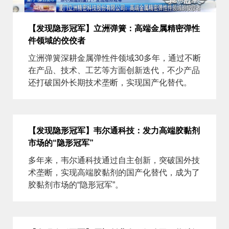
【发现隐形冠军】立洲弹簧：高端金属精密弹性
件领域的佼佼者
立洲弹簧深耕金属弹性件领域30多年，通过不断
在产品、技术、工艺等方面创新迭代，不少产品
还打破国外长期技术垄断，实现国产化替代。
【发现隐形冠军】韦尔通科技：发力高端胶黏剂
市场的“隐形冠军”
多年来，韦尔通科技通过自主创新，突破国外技
术垄断，实现高端胶黏剂的国产化替代，成为了
胶黏剂市场的“隐形冠军”。