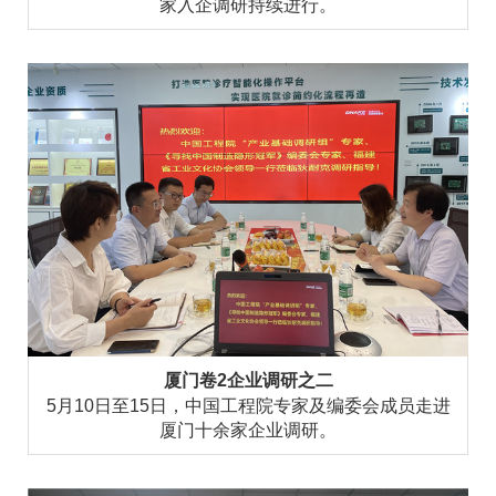
家入企调研持续进行。
厦门卷2企业调研之二
5月10日至15日，中国工程院专家及编委会成员走进
厦门十余家企业调研。