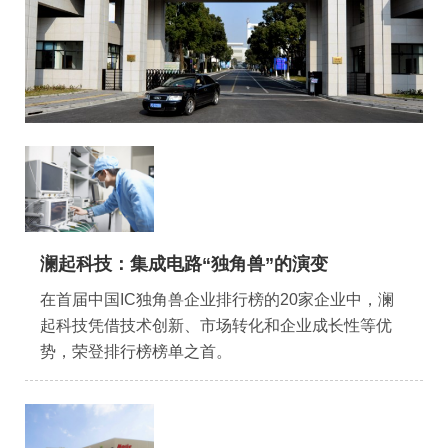
协会月刊
星空电子（中国）官方网站
加入我们
澜起科技：集成电路“独角兽”的演变
在首届中国IC独角兽企业排行榜的20家企业中，澜
起科技凭借技术创新、市场转化和企业成长性等优
势，荣登排行榜榜单之首。