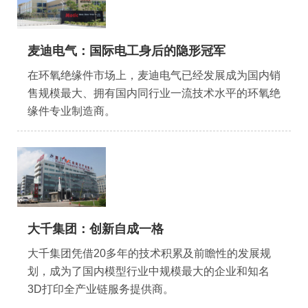
麦迪电气：国际电工身后的隐形冠军
在环氧绝缘件市场上，麦迪电气已经发展成为国内销
售规模最大、拥有国内同行业一流技术水平的环氧绝
缘件专业制造商。
大千集团：创新自成一格
大千集团凭借20多年的技术积累及前瞻性的发展规
划，成为了国内模型行业中规模最大的企业和知名
3D打印全产业链服务提供商。