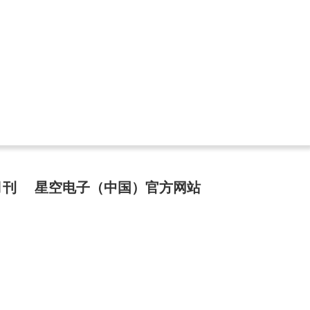
月刊
星空电子（中国）官方网站