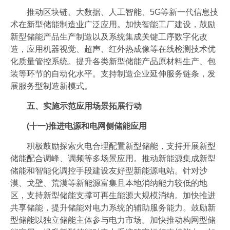
推动区块链、大数据、人工智能、5G等新一代信息技
术在新型储能制造业广泛应用。加快智能工厂建设，鼓励
新型储能产品生产制造以及系统集成关键工序数字化改
造，应用机器视觉、超声、红外热成像等在线检测技术优
化质量管控系统。提升各类新型储能产品原材料生产、包
装等环节的自动化水平。支持制造企业延伸服务链条，发
展服务型制造新模式。
五、实施示范应用场景拓展行动
(十一)推进电源和电网侧储能应用
积极鼓励探索火电合理配置新型储能，支持开展新型
储能配合调峰、调频等多场景应用。推动新能源集成新型
储能和智能化调控手段建设友好型新能源电站。针对沙
漠、戈壁、荒漠等新能源富集且本地消纳能力较低的地
区，支持新型储能支撑可再生能源大规模消纳。加快推进
共享储能，提升储能对电力系统的辅助服务能力。鼓励新
型储能以独立储能主体参与电力市场。加快推动构网型储