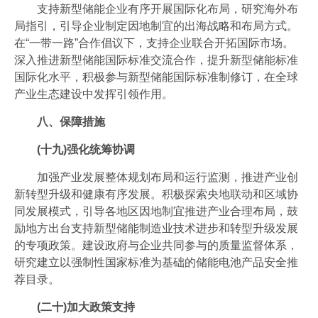
支持新型储能企业有序开展国际化布局，研究海外布
局指引，引导企业制定因地制宜的出海战略和布局方式。
在“一带一路”合作倡议下，支持企业联合开拓国际市场。
深入推进新型储能国际标准交流合作，提升新型储能标准
国际化水平，积极参与新型储能国际标准制修订，在全球
产业生态建设中发挥引领作用。
八、保障措施
(十九)强化统筹协调
加强产业发展整体规划布局和运行监测，推进产业创
新转型升级和健康有序发展。积极探索央地联动和区域协
同发展模式，引导各地区因地制宜推进产业合理布局，鼓
励地方出台支持新型储能制造业技术进步和转型升级发展
的专项政策。建设政府与企业共同参与的质量监督体系，
研究建立以强制性国家标准为基础的储能电池产品安全推
荐目录。
(二十)加大政策支持