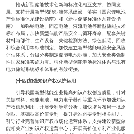
推动新型储能技术创新与标准化相互支撑、协同发
展。支持开展新型储能标准体系建设，落实《国家锂电池
产业标准体系建设指南》和《新型储能标准体系建设指
南》，加强钠电池、固态电池、液流电池等新型储能技术
标准布局，加快新型储能产品安全与循环寿命、配套关键
材料与部件、生产设备、关键检测方法、绿色低碳、回收
和综合利用等标准制定。加快建立新型储能电池安全风险
评估体系，分级分类制定储能电池标准，加大安全类强制
性国家标准实施力度。强化新型储能电池标准体系与现有
电力储能系统标准体系的有效衔接。
(十四)加强知识产权保护运用
引导我国新型储能企业提高知识产权创造质量，针对
关键材料、储能电池、电力电子器件等重点环节加强知识
产权信息利用，开展专利导航分析，加快培育布局一批原
创型、基础型高价值专利，提升标准必要专利相关能力。
引导行业完善知识产权市场化运营体系，支持建设新型储
能相关产业知识产权运营中心，开展高价值专利产业化服