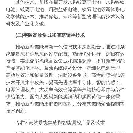
其他技术。前瞻布局开发水系锌离子电池、水系铁镍
电池、镁离子电池、熔融盐铝电池、镍氢电池等新体系电
化学储能技术。推动储热、储冷等新型物理储能技术装备
研发及产业化突破。
(二)突破高效集成和智慧调控技术
推动新型储能与新一代信息技术深度融合，通过对系
统能量流和信息流的经济配置、功能优化运行、逻辑有效
衔接，实现储能系统高效集成和精准调控，提升新型储能
产品智能化水平。聚焦系统结构设计、精细化电池管理、
高效热管理和能量管理、辅助设备集成、高性能预制舱等
技术开展集中攻关，提高先进功率半导体、智能传感器、
电源管理芯片、大功率高效变流器等关键核心器件与部件
供给能力。面向大规模新能源消纳和源网荷储一体化需
求，推动新型储能集群协同控制、分布式储能聚合控制等
技术创新。
专栏2 高效系统集成和智能调控产品及技术