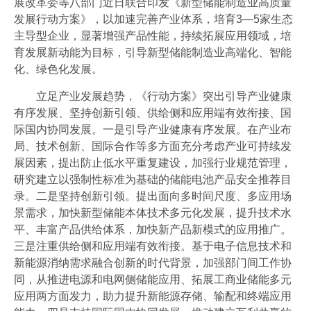
展改革委等八部门近日联合印发《新型储能制造业高质量
会员风采
发展行动方案》，以加速完善产业体系，培育3—5家生态
协会月刊
主导型企业，显著增强产品性能，持续拓展应用领域，培
育发展新动能为目标，引导新型储能制造业高端化、智能
星空电子（中国）官方网站
化、绿色化发展。
加入我们
立足产业发展趋势，《行动方案》突出引导产业健康
有序发展、坚持创新引领、供给侧和应用端有效衔接、国
际国内协同发展。一是引导产业健康有序发展。在产业布
局、技术创新、国际合作等多方面充分考虑产业可持续发
展因素，提出防止低水平重复建设，加强行业规范管理，
研究建立以强制性标准为基础的储能电池产品安全推荐目
录。二是坚持创新引领。提出面向多时间尺度、多应用场
景需求，加快新型储能本体技术多元化发展，提升技术水
平、丰富产品供给体系，加快新产品新模式的应用推广。
三是注重供给侧和应用端有效衔接。基于电子信息技术和
新能源消纳需求融合创新的时代背景，加强部门间工作协
同，从推进电源和电网侧储能应用、拓展工商业储能多元
应用两方面发力，助力提升新能源存储、输配和终端应用