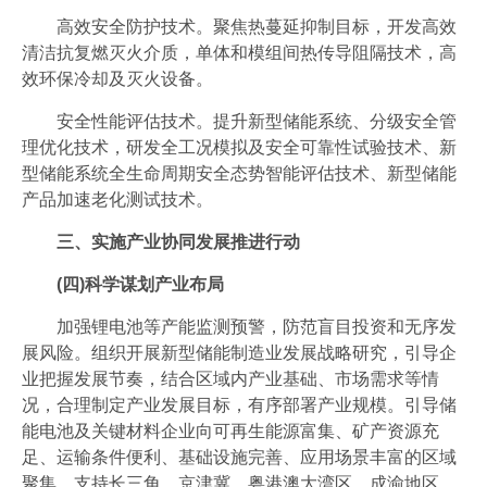
高效安全防护技术。聚焦热蔓延抑制目标，开发高效
清洁抗复燃灭火介质，单体和模组间热传导阻隔技术，高
效环保冷却及灭火设备。
安全性能评估技术。提升新型储能系统、分级安全管
理优化技术，研发全工况模拟及安全可靠性试验技术、新
型储能系统全生命周期安全态势智能评估技术、新型储能
产品加速老化测试技术。
三、实施产业协同发展推进行动
(四)科学谋划产业布局
加强锂电池等产能监测预警，防范盲目投资和无序发
展风险。组织开展新型储能制造业发展战略研究，引导企
业把握发展节奏，结合区域内产业基础、市场需求等情
况，合理制定产业发展目标，有序部署产业规模。引导储
能电池及关键材料企业向可再生能源富集、矿产资源充
足、运输条件便利、基础设施完善、应用场景丰富的区域
聚集。支持长三角、京津冀、粤港澳大湾区、成渝地区、