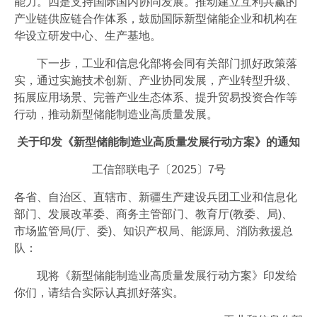
能力。四是支持国际国内协同发展。推动建立互利共赢的
产业链供应链合作体系，鼓励国际新型储能企业和机构在
华设立研发中心、生产基地。
下一步，工业和信息化部将会同有关部门抓好政策落
实，通过实施技术创新、产业协同发展，产业转型升级、
拓展应用场景、完善产业生态体系、提升贸易投资合作等
行动，推动新型储能制造业高质量发展。
关于印发《新型储能制造业高质量发展行动方案》的通知
工信部联电子〔2025〕7号
各省、自治区、直辖市、新疆生产建设兵团工业和信息化
部门、发展改革委、商务主管部门、教育厅(教委、局)、
市场监管局(厅、委)、知识产权局、能源局、消防救援总
队：
现将《新型储能制造业高质量发展行动方案》印发给
你们，请结合实际认真抓好落实。