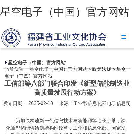
星空电子（中国）官方网站
星空电子（中国）官方网站
协会简介
政策法规
星空电子（中国）官方网站
当前位置：
星空电子（中国）官方网站
>
政策法规
>
星空
星空电子（中国）官方网站
电子（中国）官方网站
工信部等八部门联合印发《新型储能制造业
省级政策
高质量发展行动方案》
地方政策
发布日期： 2025-02-18
来源：工业和信息化部电子信息司
工业文化
为加快构建新一代信息技术与新能源等增长引擎，深
工业视频
化新型储能供给侧结构性改革，工业和信息化部、国家发