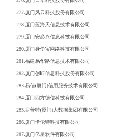
276.厦门日华科技股份有限公司
277.厦门风云科技股份有限公司
278.厦门蓝海天信息技术有限公司
279.厦门安必兴信息科技有限公司
280.厦门身份宝网络科技有限公司
281.福建易华路信息技术有限公司
282.厦门创匠信息科技股份有限公司
283.易信(厦门)信用服务技术有限公司
284.厦门四方德信科技有限公司
285.罗普特(厦门)大数据集团有限公司
286.厦门卡伦特科技有限公司
287.厦门亿星软件有限公司