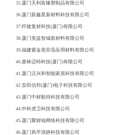
35.厦门天利富橡塑制品有限公司
36.厦门薪鑫星新材料科技有限公司
37.纤镀复材科技(厦门)有限公司
38.厦门美益智城新材料有限公司
39.福建紫金英菲迅应用材料有限公司
40.麦林迈特科技(厦门)有限公司
41.厦门汉兴和智能家居科技有限公司
42.安田信邦(厦门)电子科技有限公司
43.厦门中材航特科技有限公司
44.中科虎卫科技有限公司
45.厦门聚财钱网络科技有限公司
46.厦门风平浪静科技有限公司