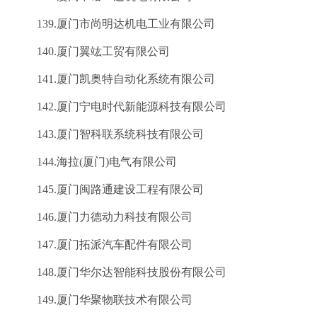
139.厦门市尚明达机电工业有限公司
140.厦门翼竑工贸有限公司
141.厦门凯奥特自动化系统有限公司
142.厦门宁电时代新能源科技有限公司
143.厦门智科联系统科技有限公司
144.海拉(厦门)电气有限公司
145.厦门闽路通建设工程有限公司
146.厦门力德动力科技有限公司
147.厦门拓派汽车配件有限公司
148.厦门华尔达智能科技股份有限公司
149.厦门华聚物联技术有限公司