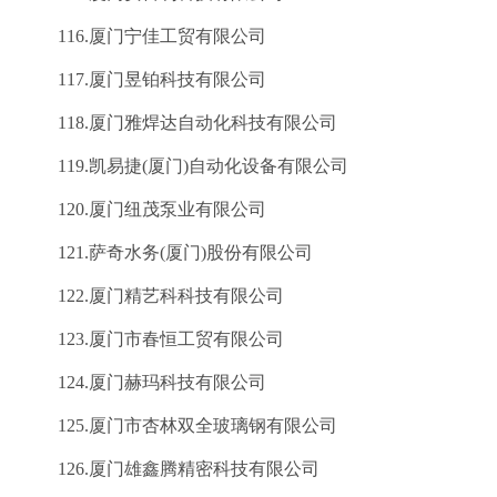
116.厦门宁佳工贸有限公司
117.厦门昱铂科技有限公司
118.厦门雅焊达自动化科技有限公司
119.凯易捷(厦门)自动化设备有限公司
120.厦门纽茂泵业有限公司
121.萨奇水务(厦门)股份有限公司
122.厦门精艺科科技有限公司
123.厦门市春恒工贸有限公司
124.厦门赫玛科技有限公司
125.厦门市杏林双全玻璃钢有限公司
126.厦门雄鑫腾精密科技有限公司