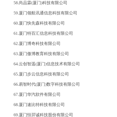
58.尚品霖(厦门)科技有限公司
59.厦门领航讯通信息科技有限公司
60.厦门快先森科技有限公司
61.厦门特百汇信息科技有限公司
62.厦门博奇科技有限公司
63.厦门傲博教育科技有限公司
64.云创智遥(厦门)信息技术有限公司
65.厦门步云信息科技有限公司
66.易智时代(厦门)数字科技有限公司
67.厦门华汽软件有限公司
68.厦门速比特科技有限公司
69.厦门恒羿诚科技股份有限公司