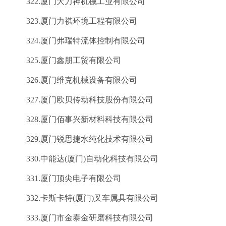
322.厦门大力神机械工业有限公司
323.厦门力祺环境工程有限公司
324.厦门弗瑞特流体控制有限公司
325.厦门鑫朋工贸有限公司
326.厦门维克机械设备有限公司
327.厦门欧贝传动科技股份有限公司
328.厦门佰事兴新材料科技有限公司
329.厦门锐思捷水纯化技术有限公司
330.中能达(厦门)自动化科技有限公司
331.厦门顶尖电子有限公司
332.卡斯卡特(厦门)叉车属具有限公司
333.厦门市金泰金研磨科技有限公司