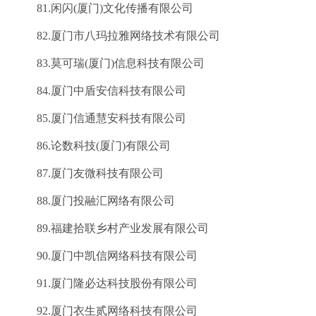
81.闲闪(厦门)文化传播有限公司
82.厦门市八玛拉雅网络技术有限公司
83.莫可瑞(厦门)信息科技有限公司
84.厦门中盾安信科技有限公司
85.厦门信通慧安科技有限公司
86.论数科技(厦门)有限公司
87.厦门友微科技有限公司
88.厦门投融汇网络有限公司
89.福建拾联乡村产业发展有限公司
90.厦门中凯信网络科技有限公司
91.厦门隆必达科技股份有限公司
92.厦门衣生贰网络科技有限公司