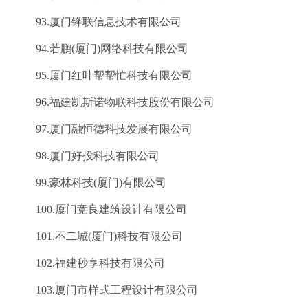
93.厦门锋联信息技术有限公司
94.若鹏(厦门)网络科技有限公司
95.厦门红叶帮帮忙科技有限公司
96.福建凯斯诺物联科技股份有限公司
97.厦门融恒德科技发展有限公司
98.厦门好投科技有限公司
99.豪林科技(厦门)有限公司
100.厦门竞良建筑设计有限公司
101.不二城(厦门)科技有限公司
102.福建秒享科技有限公司
103.厦门市样式工程设计有限公司