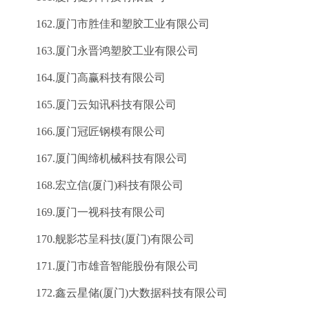
162.厦门市胜佳和塑胶工业有限公司
163.厦门永晋鸿塑胶工业有限公司
164.厦门高赢科技有限公司
165.厦门云知讯科技有限公司
166.厦门冠匠钢模有限公司
167.厦门闽缔机械科技有限公司
168.宏立信(厦门)科技有限公司
169.厦门一视科技有限公司
170.舰影芯呈科技(厦门)有限公司
171.厦门市雄音智能股份有限公司
172.鑫云星储(厦门)大数据科技有限公司