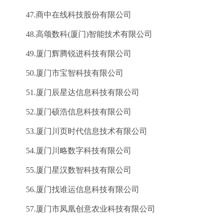
47.商中在线科技股份有限公司
48.高颂数科(厦门)智能技术有限公司
49.厦门辉腾锐进科技有限公司
50.厦门市宝智科技有限公司
51.厦门辰星达信息科技有限公司
52.厦门硕浩信息科技有限公司
53.厦门川页时代信息技术有限公司
54.厦门川略数字科技有限公司
55.厦门星汉数智科技有限公司
56.厦门找谁运信息科技有限公司
57.厦门市凤凰创意农业科技有限公司