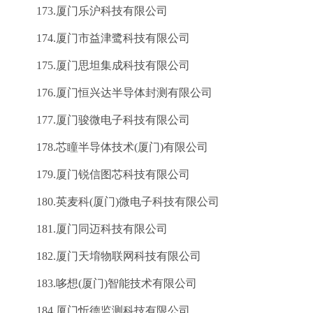
173.厦门乐沪科技有限公司
174.厦门市益津鹭科技有限公司
175.厦门思坦集成科技有限公司
176.厦门恒兴达半导体封测有限公司
177.厦门骏微电子科技有限公司
178.芯瞳半导体技术(厦门)有限公司
179.厦门锐信图芯科技有限公司
180.英麦科(厦门)微电子科技有限公司
181.厦门同迈科技有限公司
182.厦门天堉物联网科技有限公司
183.哆想(厦门)智能技术有限公司
184.厦门忻德监测科技有限公司