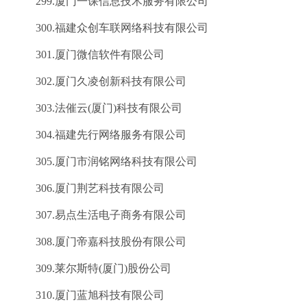
299.厦门一课信息技术服务有限公司
300.福建众创车联网络科技有限公司
301.厦门微信软件有限公司
302.厦门久凌创新科技有限公司
303.法催云(厦门)科技有限公司
304.福建先行网络服务有限公司
305.厦门市润铭网络科技有限公司
306.厦门荆艺科技有限公司
307.易点生活电子商务有限公司
308.厦门帝嘉科技股份有限公司
309.莱尔斯特(厦门)股份公司
310.厦门蓝旭科技有限公司