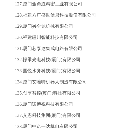
127.厦门金勇胜精密工业有限公司
128.福建方广盛世信息科技股份有限公司
129.厦门兴全龙机械有限公司
130.福建疆川智能科技有限公司
131.厦门芯泰达集成电路有限公司
132.憬承光电科技(厦门)有限公司
133.国悦水务科技(厦门)有限公司
134.厦门艾唯特机器人制造有限公司
135.创享智控(厦门)科技有限公司
136.厦门诺博视科技有限公司
137.艾恩科技集团(厦门)有限公司
138.厦门中诺一达机电有限公司