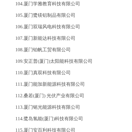
104.厦门学雅教育科技有限公司
105.厦门鹭镁铝制品有限公司
106.厦门双瑞风电科技有限公司
107.厦门新能达科技有限公司
108.厦门铂帆工贸有限公司
109.安正普(厦门)太阳能科技有限公司
110.厦门真双科技有限公司
111.厦门能加新能源科技有限公司
112.桑若(厦门) 光伏产业有限公司
113.厦门铭光能源科技有限公司
114.鹭岛氢能(厦门)科技有限公司
115.厦门安百利科技有限公司