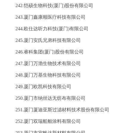
242.恺硕生物科技(厦门)股份有限公司
243.厦门鑫康顺医疗科技有限公司
244.欧仕达听力科技(厦门)有限公司
245.厦门安氏兄弟科技有限公司
246.睿科集团(厦门)股份有限公司
247.厦门万渤生物技术有限公司
248.厦门万基生物科技有限公司
249.厦门欧凯科技有限公司
250.厦门市纳丝达无纺布有限公司
251.厦门厦迪亚斯过滤材料技术股份有限公司
252.厦门双瑞船舶涂料有限公司
253.厦门市宜帆达新材料有限公司