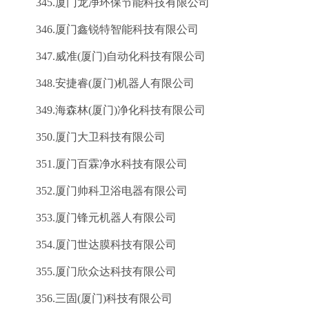
345.厦门龙净环保节能科技有限公司
346.厦门鑫锐特智能科技有限公司
347.威准(厦门)自动化科技有限公司
348.安捷睿(厦门)机器人有限公司
349.海森林(厦门)净化科技有限公司
350.厦门大卫科技有限公司
351.厦门百霖净水科技有限公司
352.厦门帅科卫浴电器有限公司
353.厦门锋元机器人有限公司
354.厦门世达膜科技有限公司
355.厦门欣众达科技有限公司
356.三固(厦门)科技有限公司