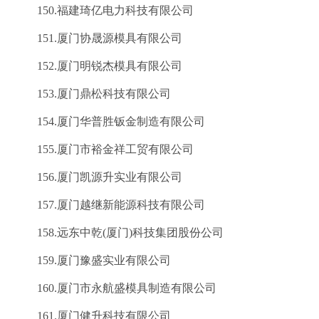
150.福建琦亿电力科技有限公司
151.厦门协晟源模具有限公司
152.厦门明锐杰模具有限公司
153.厦门鼎松科技有限公司
154.厦门华普胜钣金制造有限公司
155.厦门市裕金祥工贸有限公司
156.厦门凯源升实业有限公司
157.厦门越继新能源科技有限公司
158.远东中乾(厦门)科技集团股份公司
159.厦门豫盛实业有限公司
160.厦门市永航盛模具制造有限公司
161.厦门健升科技有限公司