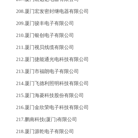
208.厦门宏发密封继电器有限公司
209.厦门骏丰电子有限公司
210.厦门银创电子有限公司
211.厦门视贝线缆有限公司
212.厦门捷能通光电科技有限公司
213.厦门市福朗电子有限公司
214.厦门飞德利照明科技有限公司
215.厦门海菱科技股份有限公司
216.厦门金欣荣电子科技有限公司
217.鹏南科技(厦门)有限公司
218.厦门源乾电子有限公司