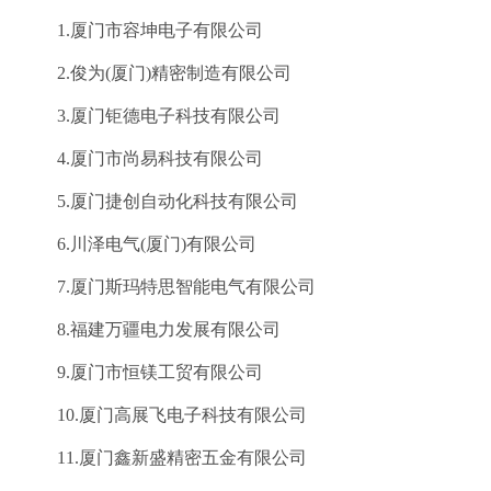
会员风采
1.厦门市容坤电子有限公司
协会月刊
2.俊为(厦门)精密制造有限公司
星空电子（中国）官方网站
3.厦门钜德电子科技有限公司
加入我们
4.厦门市尚易科技有限公司
5.厦门捷创自动化科技有限公司
6.川泽电气(厦门)有限公司
7.厦门斯玛特思智能电气有限公司
8.福建万疆电力发展有限公司
9.厦门市恒镁工贸有限公司
10.厦门高展飞电子科技有限公司
11.厦门鑫新盛精密五金有限公司