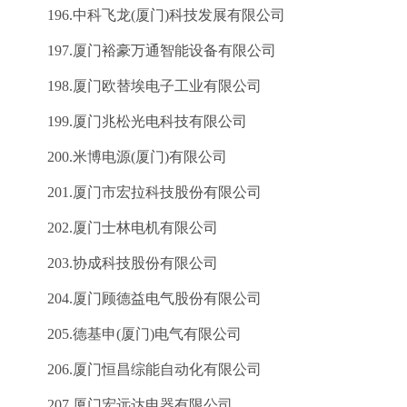
196.中科飞龙(厦门)科技发展有限公司
197.厦门裕豪万通智能设备有限公司
198.厦门欧替埃电子工业有限公司
199.厦门兆松光电科技有限公司
200.米博电源(厦门)有限公司
201.厦门市宏拉科技股份有限公司
202.厦门士林电机有限公司
203.协成科技股份有限公司
204.厦门顾德益电气股份有限公司
205.德基申(厦门)电气有限公司
206.厦门恒昌综能自动化有限公司
207.厦门宏远达电器有限公司