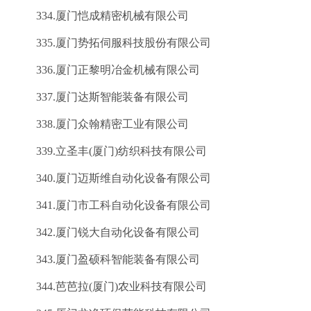
334.厦门恺成精密机械有限公司
335.厦门势拓伺服科技股份有限公司
336.厦门正黎明冶金机械有限公司
337.厦门达斯智能装备有限公司
338.厦门众翰精密工业有限公司
339.立圣丰(厦门)纺织科技有限公司
340.厦门迈斯维自动化设备有限公司
341.厦门市工科自动化设备有限公司
342.厦门锐大自动化设备有限公司
343.厦门盈硕科智能装备有限公司
344.芭芭拉(厦门)农业科技有限公司