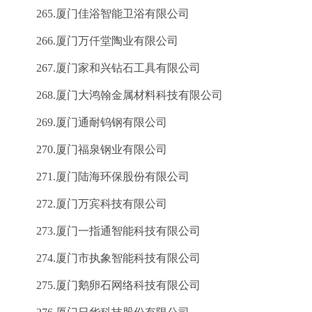
265.厦门佳浴智能卫浴有限公司
266.厦门万仟堂陶业有限公司
267.厦门家和兴钻石工具有限公司
268.厦门大鸿翰金属材料科技有限公司
269.厦门通耐钨钢有限公司
270.厦门福泉钢业有限公司
271.厦门陆海环保股份有限公司
272.厦门万宾科技有限公司
273.厦门一指通智能科技有限公司
274.厦门市执象智能科技有限公司
275.厦门鹅卵石网络科技有限公司