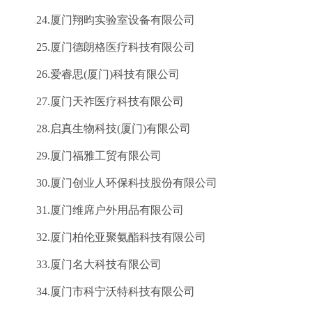
24.厦门翔昀实验室设备有限公司
25.厦门德朗格医疗科技有限公司
26.爱睿思(厦门)科技有限公司
27.厦门天祚医疗科技有限公司
28.启真生物科技(厦门)有限公司
29.厦门福雅工贸有限公司
30.厦门创业人环保科技股份有限公司
31.厦门维席户外用品有限公司
32.厦门柏伦亚聚氨酯科技有限公司
33.厦门名大科技有限公司
34.厦门市科宁沃特科技有限公司