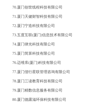
70.厦门创世线程科技有限公司
71.厦门天健财智科技有限公司
72.厦门宁造科技有限公司
73.五度互联(厦门)信息技术有限公司
74.厦门律光科技有限公司
75.厦门简算科技有限公司
76.迈维库(厦门)科技有限公司
77.厦门偕行星联管理咨询有限公司
78.厦门三读教育科技有限公司
79.厦门精数信息服务有限公司
80.厦门德露滋环保科技有限公司