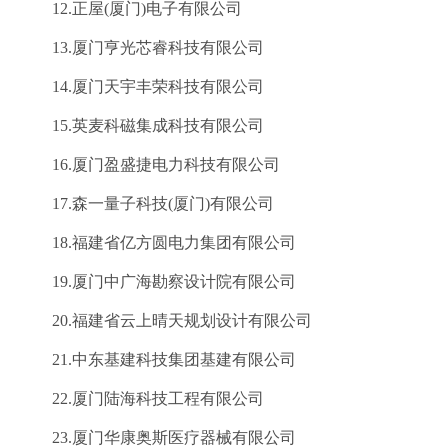
12.正屋(厦门)电子有限公司
13.厦门亨光芯睿科技有限公司
14.厦门天宇丰荣科技有限公司
15.英麦科磁集成科技有限公司
16.厦门盈盛捷电力科技有限公司
17.森一量子科技(厦门)有限公司
18.福建省亿方圆电力集团有限公司
19.厦门中广海勘察设计院有限公司
20.福建省云上晴天规划设计有限公司
21.中东基建科技集团基建有限公司
22.厦门陆海科技工程有限公司
23.厦门华康奥斯医疗器械有限公司