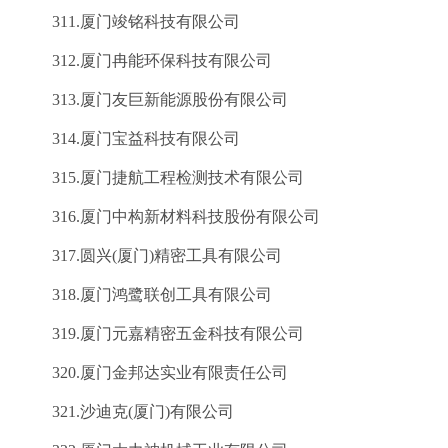
311.厦门竣铭科技有限公司
312.厦门冉能环保科技有限公司
313.厦门友巨新能源股份有限公司
314.厦门宝益科技有限公司
315.厦门捷航工程检测技术有限公司
316.厦门中构新材料科技股份有限公司
317.圆兴(厦门)精密工具有限公司
318.厦门鸿鹭联创工具有限公司
319.厦门元嘉精密五金科技有限公司
320.厦门金邦达实业有限责任公司
321.沙迪克(厦门)有限公司