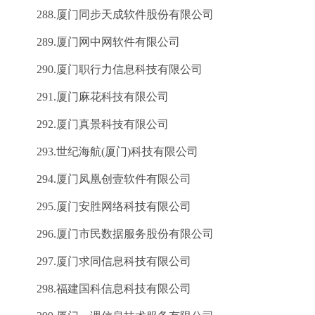
288.厦门同步天成软件股份有限公司
289.厦门网中网软件有限公司
290.厦门职行力信息科技有限公司
291.厦门麻花科技有限公司
292.厦门真景科技有限公司
293.世纪海航(厦门)科技有限公司
294.厦门凤凰创壹软件有限公司
295.厦门安胜网络科技有限公司
296.厦门市民数据服务股份有限公司
297.厦门求同信息科技有限公司
298.福建国科信息科技有限公司