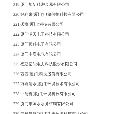
219.厦门加新精密金属有限公司
220.好利来(厦门)电路保护科技有限公司
221.硕橙(厦门)科技有限公司
222.厦门澜天电子科技有限公司
223.厦门顶科电子有限公司
224.厦门中唐电气有限公司
225.福建亿能电力科技股份有限公司
226.西石(厦门)科技股份有限公司
227.万嘉清水(厦门)环境技术有限公司
228.中清睿(厦门)环境科技有限公司
229.厦门市国水水务咨询有限公司
230.中科景感(厦门)生态环境科技有限公司