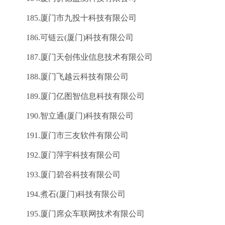
185.厦门市九投十科技有限公司
186.可链云(厦门)科技有限公司
187.厦门天创伟业信息技术有限公司
188.厦门飞越云科技有限公司
189.厦门亿图智信息科技有限公司
190.智立通(厦门)科技有限公司
191.厦门市三友软件有限公司
192.厦门萍宇科技有限公司
193.厦门碧谷科技有限公司
194.煮石(厦门)科技有限公司
195.厦门席众车联网技术有限公司