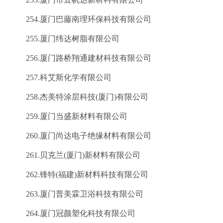
254.厦门巴藤南理环保科技有限公司
255.厦门纬达树脂有限公司
256.厦门路桥翔通建材科技有限公司
257.科艾斯化学有限公司
258.杰美特涂层科技(厦门)有限公司
259.厦门当盛新材料有限公司
260.厦门尚达电子绝缘材料有限公司
261.贝克兰(厦门)新材料有限公司
262.锋特(福建)新材料科技有限公司
263.厦门普美霖卫浴科技有限公司
264.厦门冠颜塑化科技有限公司