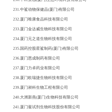
231.中鲨动物保健品(厦门)有限公司
232.厦门唯康食品科技有限公司
233.厦门金达威生物科技有限公司
234.厦门元之道生物科技有限公司
235.国药控股星鲨制药(厦门)有限公司
236.厦门恩成制药有限公司
237.厦门力卓药业有限公司
238.厦门欧瑞捷生物科技有限公司
239.厦门昶科生物工程有限公司
240.大洲新燕(厦门)生物科技有限公司
241.厦门鲎试剂生物科技股份有限公司