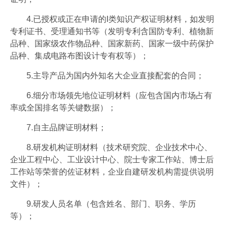
4.已授权或正在申请的I类知识产权证明材料，如发明
专利证书、受理通知书等（发明专利含国防专利、植物新
品种、国家级农作物品种、国家新药、国家一级中药保护
品种、集成电路布图设计专有权等）；
5.主导产品为国内外知名大企业直接配套的合同；
6.细分市场领先地位证明材料（应包含国内市场占有
率或全国排名等关键数据）；
7.自主品牌证明材料；
8.研发机构证明材料（技术研究院、企业技术中心、
企业工程中心、工业设计中心、院士专家工作站、博士后
工作站等荣誉的佐证材料，企业自建研发机构需提供说明
文件）；
9.研发人员名单（包含姓名、部门、职务、学历
等）；