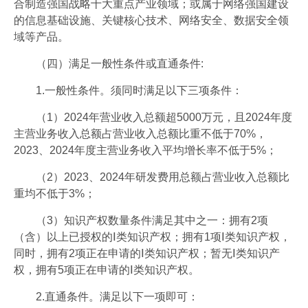
合制造强国战略十大重点产业领域；或属于网络强国建设
的信息基础设施、关键核心技术、网络安全、数据安全领
域等产品。
（四）满足一般性条件或直通条件:
1.一般性条件。须同时满足以下三项条件：
（1）2024年营业收入总额超5000万元，且2024年度
主营业务收入总额占营业收入总额比重不低于70%，
2023、2024年度主营业务收入平均增长率不低于5%；
（2）2023、2024年研发费用总额占营业收入总额比
重均不低于3%；
（3）知识产权数量条件满足其中之一：拥有2项
（含）以上已授权的Ⅰ类知识产权；拥有1项Ⅰ类知识产权，
同时，拥有2项正在申请的Ⅰ类知识产权；暂无Ⅰ类知识产
权，拥有5项正在申请的Ⅰ类知识产权。
2.直通条件。满足以下一项即可：