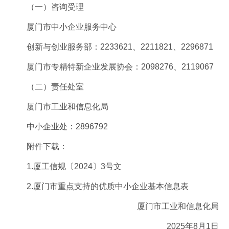
（一）咨询受理
厦门市中小企业服务中心
创新与创业服务部：2233621、2211821、2296871
厦门市专精特新企业发展协会：2098276、2119067
（二）责任处室
厦门市工业和信息化局
中小企业处：2896792
附件下载：
1.厦工信规〔2024〕3号文
2.厦门市重点支持的优质中小企业基本信息表
厦门市工业和信息化局
2025年8月1日