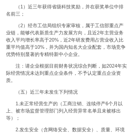
（1）近三年获得省级科技奖励，并在获奖单位中排
名前三；
（2）经市工信局组织专家审核，属于工信部重点产
业链，能够代表新质生产力发展方向，且近2年主营业务
收入平均增长率高于20%，近2年研发费用占营业收入比
重平均值高于10%，并为国内知名大企业配套，市场竞争
优势特别显著的专精特新中小企业。
注：请企业根据目前财务状况综合判断，如2024年实
际经营情况未达到重点企业条件，不予认定重点企业资
质。
（五）近三年未发生下列情况
1.未正常经营生产的（工商注销、连续停产6个月以
上、被市场监督管理部门列入经营异常名单且未被移出
等）；
2.发生安全（含网络安全、数据安全）、质量、环境