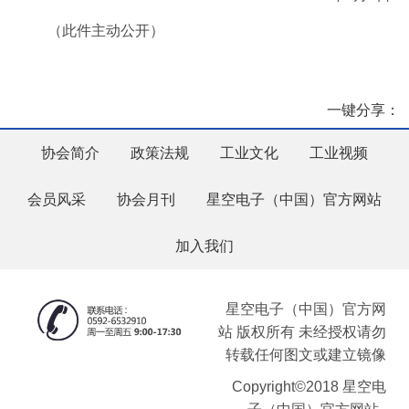
（此件主动公开）
一键分享：
协会简介
政策法规
工业文化
工业视频
会员风采
协会月刊
星空电子（中国）官方网站
加入我们
星空电子（中国）官方网
站 版权所有 未经授权请勿
转载任何图文或建立镜像
Copyright©2018 星空电