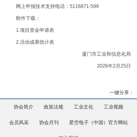
网上申报技术支持电话：5116871-599
附件下载：
1.项目资金申请表
2.活动成果统计表
厦门市工业和信息化局
2026年2月25日
一键分享：
协会简介
政策法规
工业文化
工业视频
会员风采
协会月刊
星空电子（中国）官方网站