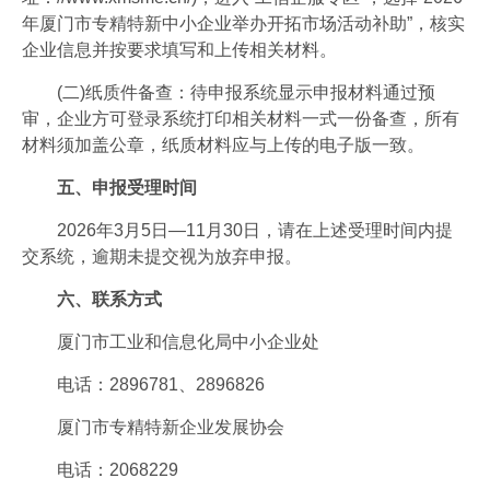
年厦门市专精特新中小企业举办开拓市场活动补助”，核实
企业信息并按要求填写和上传相关材料。
(二)纸质件备查：待申报系统显示申报材料通过预
审，企业方可登录系统打印相关材料一式一份备查，所有
材料须加盖公章，纸质材料应与上传的电子版一致。
五、申报受理时间
2026年3月5日—11月30日，请在上述受理时间内提
交系统，逾期未提交视为放弃申报。
六、联系方式
厦门市工业和信息化局中小企业处
电话：2896781、2896826
厦门市专精特新企业发展协会
电话：2068229