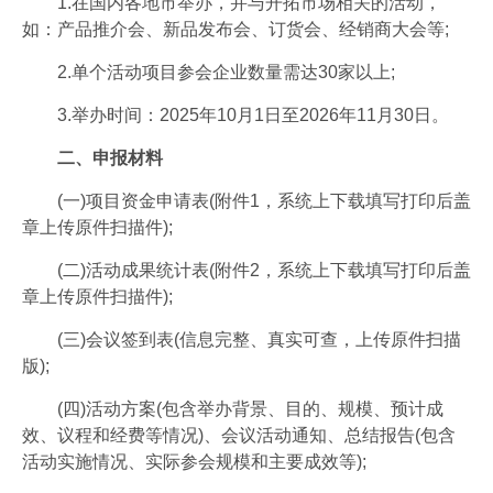
1.在国内各地市举办，并与开拓市场相关的活动，
如：产品推介会、新品发布会、订货会、经销商大会等;
2.单个活动项目参会企业数量需达30家以上;
3.举办时间：2025年10月1日至2026年11月30日。
二、申报材料
(一)项目资金申请表(附件1，系统上下载填写打印后盖
章上传原件扫描件);
(二)活动成果统计表(附件2，系统上下载填写打印后盖
章上传原件扫描件);
(三)会议签到表(信息完整、真实可查，上传原件扫描
版);
(四)活动方案(包含举办背景、目的、规模、预计成
效、议程和经费等情况)、会议活动通知、总结报告(包含
活动实施情况、实际参会规模和主要成效等);