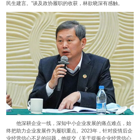
民生建言。”谈及政协履职的收获，林欲晓深有感触。
他深耕企业一线，深知中小企业发展的痛点难点，始
终把助力企业发展作为履职重点。2023年，针对疫情后企
业经营信心不足的问题，他提交《关于提振企业经营信心