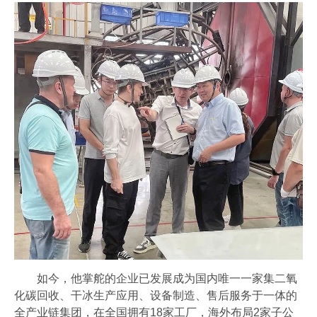
如今，他掌舵的企业已发展成为国内唯一一家集二氧
化碳回收、干冰生产应用、设备制造、售后服务于一体的
全产业链集团，在全国拥有18家工厂，海外布局2家子公