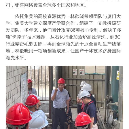
司，销售网络覆盖全球多个国家和地区。
依托集美的高校资源优势，林欲晓带领团队与厦门大
学、集美大学建立深度产学研合作，组建了一支教授级研
发团队。多年来，他们累计攻克86项核心专利，解决了多
项“卡脖子”技术难题。从石化行业加热炉高效清洗，到3C
行业精密毛刺去除，再到全球领先的干冰全自动生产线落
地，林欲晓用一项项创新成果，让国产干冰技术跻身国际
领先水平。