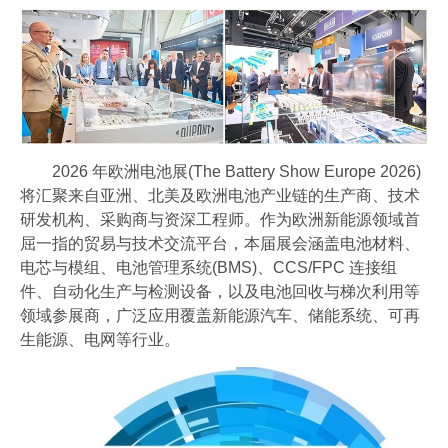
2026 年欧洲电池展(The Battery Show Europe 2026)
将汇聚来自亚洲、北美及欧洲电池产业链的生产商、技术
研发机构、采购商与资深工程师。作为欧洲新能源领域首
屈一指的贸易与技术交流平台，本届展会涵盖电池材料、
电芯与模组、电池管理系统(BMS)、CCS/FPC 连接组
件、自动化生产与检测设备，以及电池回收与梯次利用等
领域参展商，广泛应用覆盖新能源汽车、储能系统、可再
生能源、电网等行业。