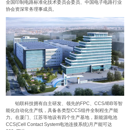
全国印制电路标准化技术委员会委员、中国电子电路行业
协会资深常务理事成员。
铂联科技拥有自主研发、领先的FPC、CCS/IBB等智
能化自动化生产线，具备各类型CCS组件全制程生产能
力。在厦门、江苏等地设有四个生产基地，新能源电池
CCS(Cell Contact System电池连接系统)月产能可达