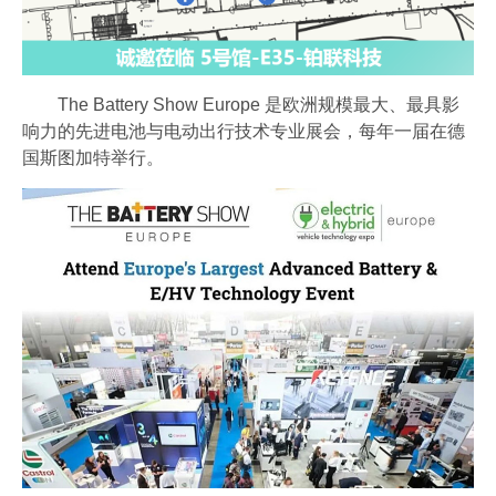
The Battery Show Europe 是欧洲规模最大、最具影
响力的先进电池与电动出行技术专业展会，每年一届在德
国斯图加特举行。