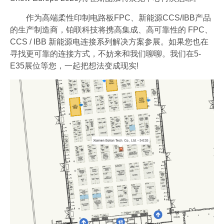
作为高端柔性印制电路板FPC、新能源CCS/IBB产品
的生产制造商，铂联科技将携高集成、高可靠性的 FPC、
CCS / IBB 新能源电连接系列解决方案参展。如果您也在
寻找更可靠的连接方式，不妨来和我们聊聊。我们在5-
E35展位等您，一起把想法变成现实!