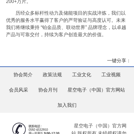
200+万片。
历经众多标杆性动力及储能项目的实战淬炼，我们以
优秀的服务水平赢得了客户的严苛验证与高度认可。未来
我们将继续秉持 “铂金品质、联动世界” 品牌理念，以卓越
产品与可靠交付，持续为客户创造最大的价值。
一键分享：
协会简介
政策法规
工业文化
工业视频
会员风采
协会月刊
星空电子（中国）官方网站
加入我们
星空电子（中国）官方网
站 版权所有 未经授权请勿