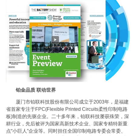
铂金品质 联动世界
厦门市铂联科技股份有限公司成立于2003年，是福建
省首家专注于FPC(Flexible Printed Circuits柔性印制电路
板)制造的先驱企业。二十多年来，铂联科技屡获殊荣，深
耕行业，先后被评为国家高新技术企业、国家专精特新重
点“小巨人”企业等。同时担任全国印制电路专委会常委、