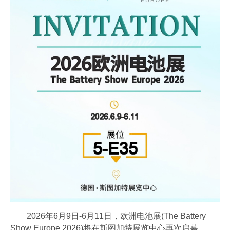
会员风采
协会月刊
星空电子（中国）官方网站
加入我们
2026年6月9日-6月11日，欧洲电池展(The Battery
Show Europe 2026)将在斯图加特展览中心再次启幕。