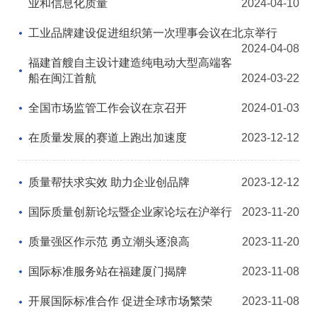
业和信息化质量
2024-04-10
工业品牌建设促进组织第一次理事会议在北京举行
2024-04-08
福建首艘自主设计建造纯电动大型高端客
船在闽江首航
2024-03-22
全国市场监管工作会议在京召开
2024-01-03
在质量发展的赛道上跑出加速度
2023-12-12
质量帮扶求实效 助力企业创品牌
2023-12-12
国际质量创新论坛暨企业家论坛在沪举行
2023-11-20
质量强区作示范 勇立潮头逐浪高
2023-11-20
国际标准服务站在福建厦门揭牌
2023-11-08
开展国际标准合作 促进全球市场繁荣
2023-11-08